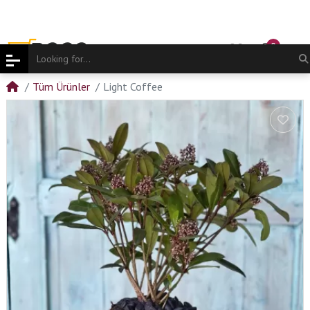
0
Tüm Ürünler
Light Coffee