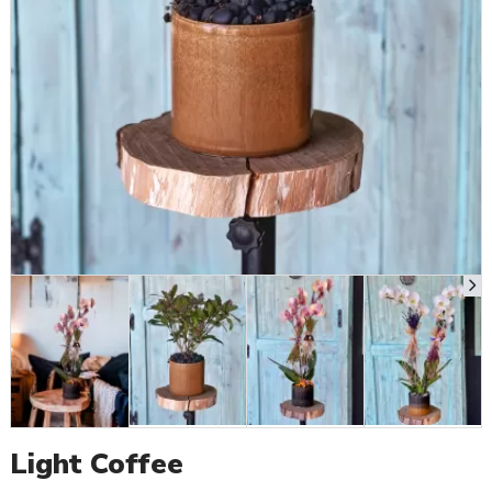
Light Coffee