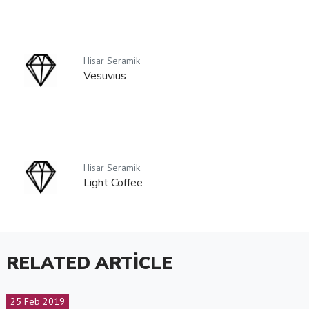
Hisar Seramik
Vesuvius
Hisar Seramik
Light Coffee
RELATED ARTICLE
25 Feb 2019