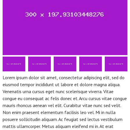
Lorem ipsum dolor sit amet, consectetur adipiscing elit, sed do
eiusmod tempor incididunt ut labore et dolore magna aliqua.
Venenatis urna cursus eget nunc scelerisque viverra. Vitae
congue eu consequat ac felis donec et. Arcu cursus vitae congue
mauris rhoncus aenean vel elit. Curabitur vitae nunc sed velit.
Non enim praesent elementum facilisis leo vel. Mi in nulla
posuere sollicitudin aliquam. Ac feugiat sed lectus vestibulum
mattis ullamcorper. Metus aliquam eleifend mi in. At erat